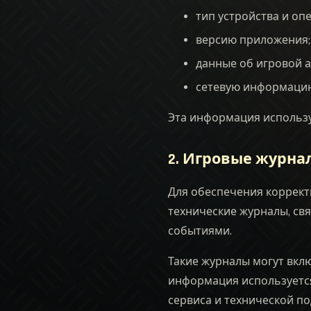
тип устройства и оп
версию приложения;
данные об игровой а
сетевую информацию
Эта информация использу
2. Игровые журна
Для обеспечения коррект
технические журналы, св
событиями.
Такие журналы могут вкл
информация используется
сервиса и технической п