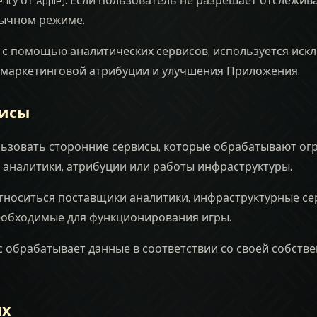
parency от Apple). Если пользователь не разрешает отслеж
бычном режиме.
с помощью аналитических сервисов, используется иск
, маркетинговой атрибуции и улучшения Приложения.
висы
ьзовать сторонние сервисы, которые обрабатывают ог
 аналитики, атрибуции или работы инфраструктуры.
относиться поставщики аналитики, инфраструктурные се
еобходимые для функционирования игры.
 обрабатывает данные в соответствии со своей собств
ых