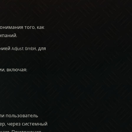
нимания того, как
мпаний.
ей Adjust GmbH, для
и, включая:
ли пользователь
ер, через системный