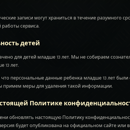
ческие записи могут храниться в течение разумного ср
 работы сервиса.
ность детей
чено для детей младше 13 лет. Мы не собираем сознат
 13 лет.
, что персональные данные ребенка младше 13 лет были
ы примем меры для удаления такой информации.
настоящей Политике конфиденциальнос
ени обновлять настоящую Политику конфиденциальност
ерсия будет опубликована на официальном сайте или 