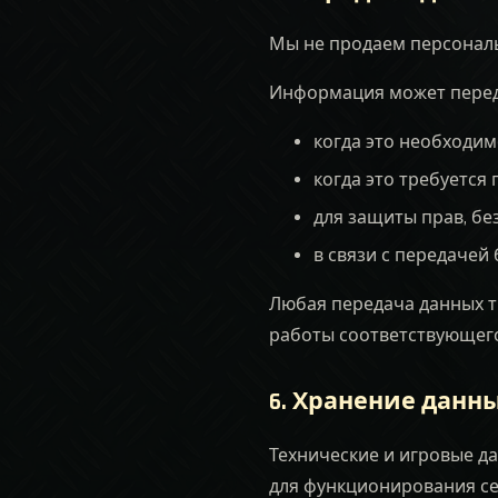
Мы не продаем персонал
Информация может переда
когда это необходим
когда это требуется
для защиты прав, бе
в связи с передачей
Любая передача данных т
работы соответствующего
6. Хранение данн
Технические и игровые д
для функционирования се