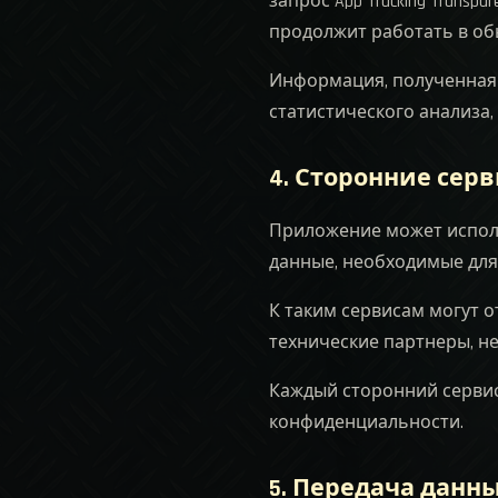
запрос App Tracking Trans
продолжит работать в о
Информация, полученная 
статистического анализа
4. Сторонние сер
Приложение может испол
данные, необходимые для
К таким сервисам могут 
технические партнеры, н
Каждый сторонний сервис
конфиденциальности.
5. Передача данн