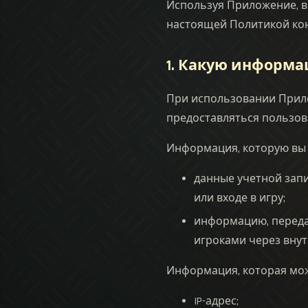
Используя Приложение, в
настоящей Политикой ко
1. Какую информ
При использовании Прил
предоставляться пользов
Информация, которую вы 
данные учетной запи
или входе в игру;
информацию, переда
игроками через вну
Информация, которая мож
IP-адрес;