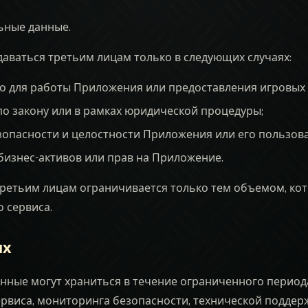
ьные данные.
ваться третьим лицам только в следующих случаях:
о для работы Приложения или предоставления игровых 
 по закону или в рамках юридической процедуры;
зопасности и целостности Приложения или его пользова
 бизнес-активов или прав на Приложение.
ретьим лицам ограничивается только тем объемом, ко
 сервиса.
ых
анные могут храниться в течение ограниченного перио
рвиса, мониторинга безопасности, технической поддерж