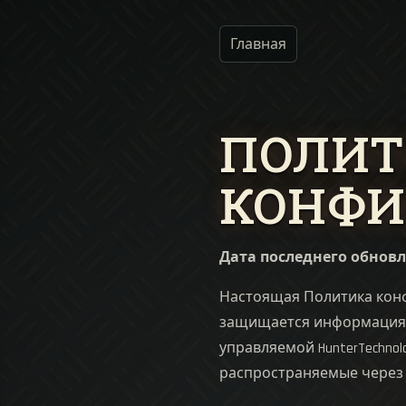
Главная
ПОЛИТ
КОНФИ
Дата последнего обновл
Настоящая Политика конф
защищается информация п
управляемой HunterTechnol
распространяемые через